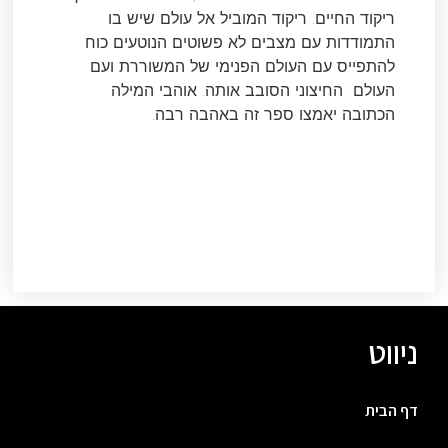
ריקוד החיים. ריקוד המוביל אל עולם שיש בו
התמודדות עם מצבים לא פשוטים הנוטעים כוח
להתפייס עם העולם הפנימי של המשוררת ועם
העולם החיצוני הסובב אותה. אוהבי המילה
הכתובה יאמצו ספר זה באהבה רבה.
ניווט
דף הבית