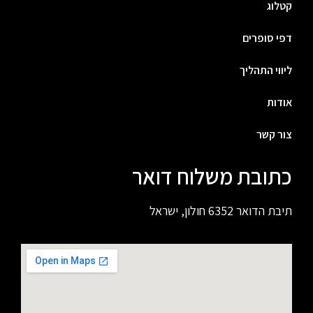
קטלוג
דפי סופרים
ליווי התהליך
אודות
צור קשר
כתובת משלוח דואר
תיבת הדואר 6352 חולון, ישראל