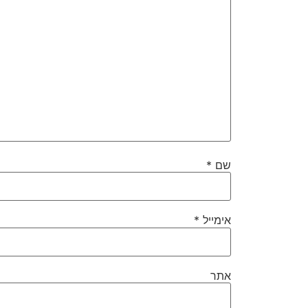
שם
*
אימייל
*
אתר