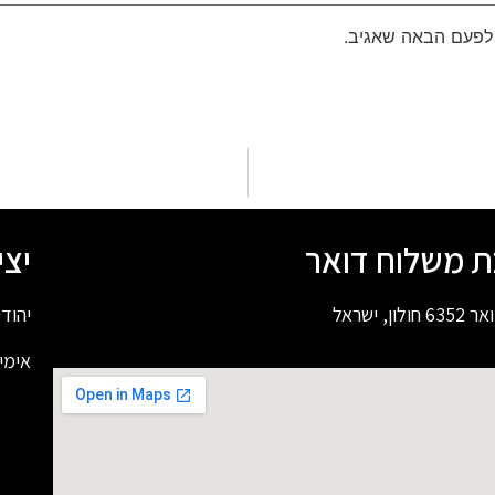
 לפעם הבאה שאגיב.
ת משלוח דואר
יצ
ון, ישראל
יהוד
אימי