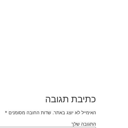
כתיבת תגובה
האימייל לא יוצג באתר.
שדות החובה מסומנים
*
התגובה שלך