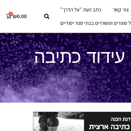
צור קשר
כתב העת "על הדרך"
₪
0.00
 סופרים ומשוררים בבתי ספר יסודיים
עידוד כתיבה