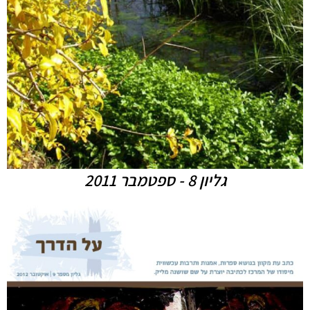
גליון 8 - ספטמבר 2011