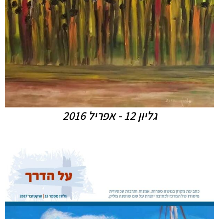
גליון 12 - אפריל 2016