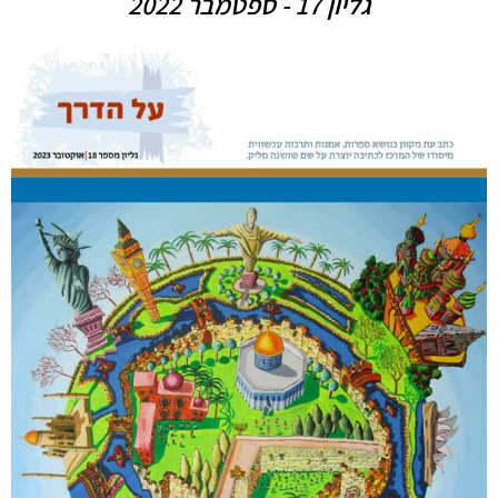
גליון 17 - ספטמבר 2022