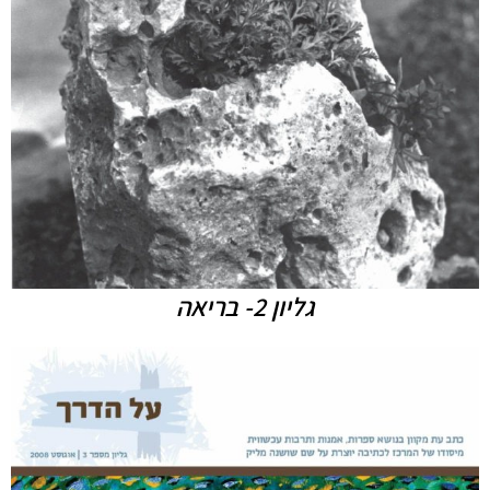
גליון 2- בריאה