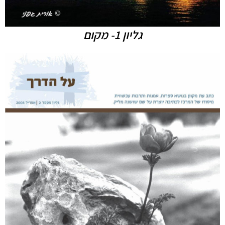
גליון 1- מקום