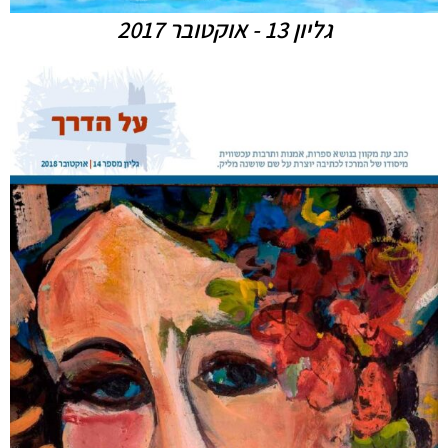
גליון 13 - אוקטובר 2017