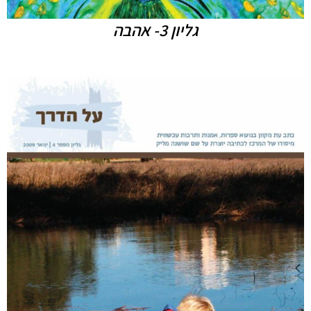
גליון 3- אהבה