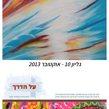
גליון 10 - אוקטובר 2013