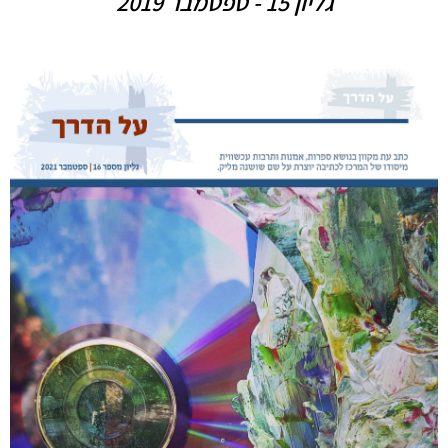
גליון 15 - ספטמבר 2019