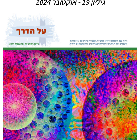
גיליון 19 - אוקטובר 2024