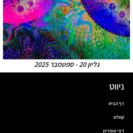
גליון 20 - ספטמבר 2025
ניווט
דף הבית
קטלוג
דפי סופרים