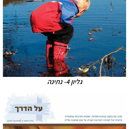
גליון 4- נתינה