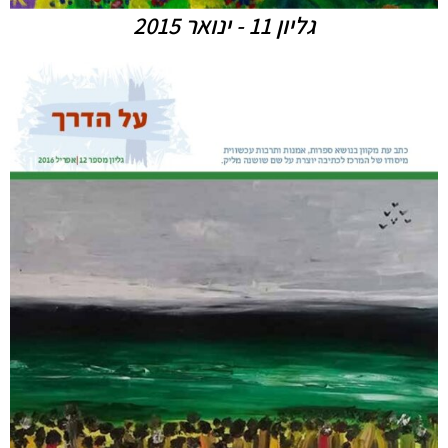
גליון 11 - ינואר 2015