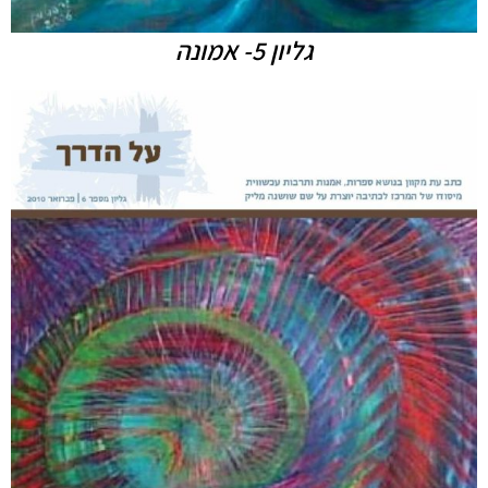
גליון 5- אמונה