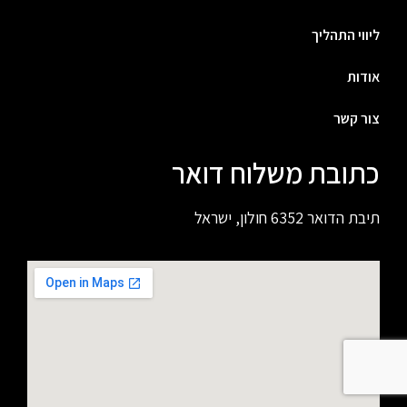
ליווי התהליך
אודות
צור קשר
כתובת משלוח דואר
תיבת הדואר 6352 חולון, ישראל