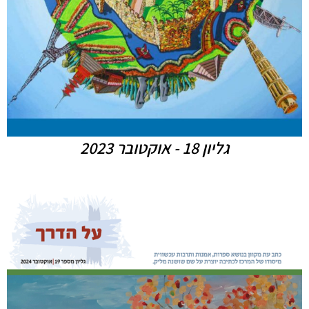
גליון 18 - אוקטובר 2023