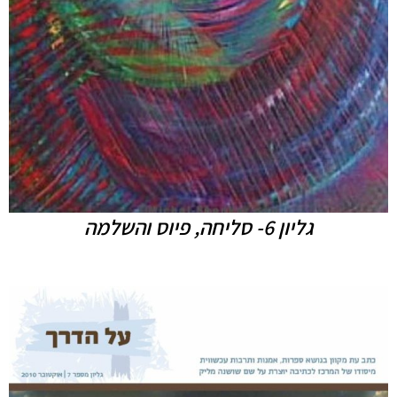
גליון 6- סליחה, פיוס והשלמה