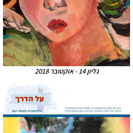
גליון 14 - אוקטובר 2018