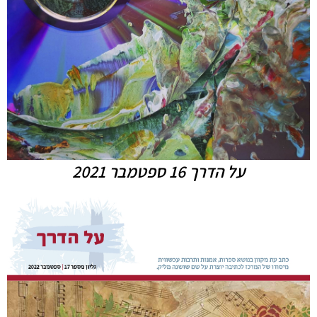
על הדרך 16 ספטמבר 2021