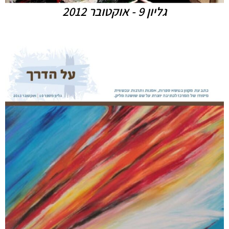
גליון 9 - אוקטובר 2012